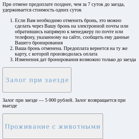
При отмене предоплате позднее, чем за 7 суток до заезда,
удерживается стоимость одних суток
Если Вам необходимо отменить бронь, это можно
сделать через Вашу бронь на электронной почты или
обратившись напрямую к менеджеру по почте или
телефону, указанному на сайте, сообщить ему данные
Вашего бронирования
Ваша бронь отменена. Предоплата вернется на ту же
карту, с которой производилась оплата
Изменения дат бронирования возможно только до заезда
Залог при заезде
Залог при заезде — 5 000 рублей. Залог возвращается при
выезде
Проживание с животными