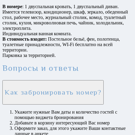
В номере
: 1 двуспальная кровать, 1 двуспальный диван.
Имеется телевизор, кондиционер, шкаф, зеркало, обеденный
стол, рабочее место, журнальный столик, комод, туалетный
столик, кухня, микроволновая печь, чайник, холодильник,
электроплита.
Индивидуальная ванная комната.
В стоимость входит:
Постельное бельё, фен, полотенца,
туалетные принадлежности, WI-Fi бесплатно на всей
территории.
Парковка за территорией.
Вопросы и ответы
Как забронировать номер?
Укажите нужные Вам даты и количество гостей с
помощью виджета бронирования
Добавьте в корзину интересующий Вас номер
Оформите заказ, для этого укажите Ваши контактные
данные в анкете