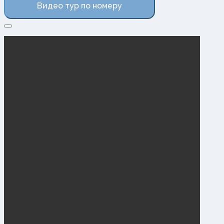
Видео тур по номеру