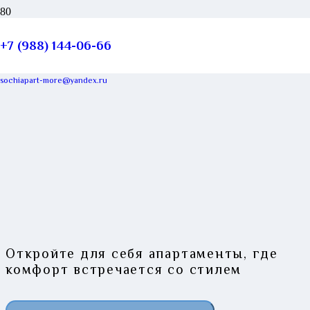
Апартаменты двухкомнатные
+7 (988) 144-06-66
sochiapart-more@yandex.ru
Откройте для себя апартаменты, где
комфорт встречается со стилем