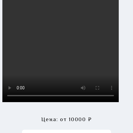
Цена: от
10000
₽