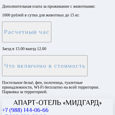
Дополнительная плата за проживание с животными:
1000 рублей в сутки для животных до 15 кг.
Расчетный час
Заезд в 15.00 выезд 12.00
Что включено в стоимость
Постельное бельё, фен, полотенца, туалетные
принадлежности, WI-Fi бесплатно на всей территории.
Парковка за территорией.
АПАРТ-ОТЕЛЬ «МИДГАРД»
+7 (988) 144-06-66