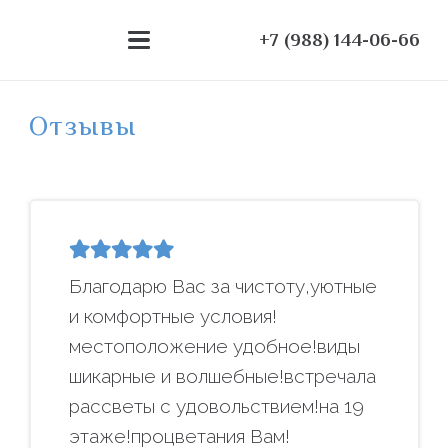
+7 (988) 144-06-66
Отзывы
Благодарю Вас за чистоту,уютные
и комфортные условия!
местоположение удобное!виды
шикарные и волшебные!встречала
рассветы с удовольствием!на 19
этаже!процветания Вам!