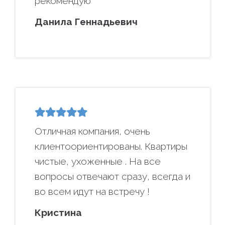
рекомендую
Данила Геннадьевич
Отличная компания, очень
клиентоориентированы. Квартиры
чистые, ухоженные . На все
вопросы отвечают сразу, всегда и
во всем идут на встречу !
Кристина