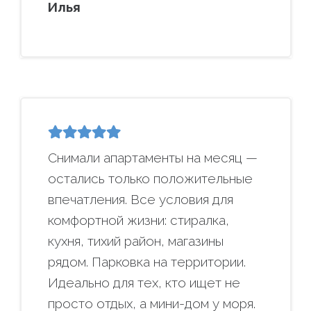
Илья
Снимали апартаменты на месяц —
остались только положительные
впечатления. Все условия для
комфортной жизни: стиралка,
кухня, тихий район, магазины
рядом. Парковка на территории.
Идеально для тех, кто ищет не
просто отдых, а мини-дом у моря.