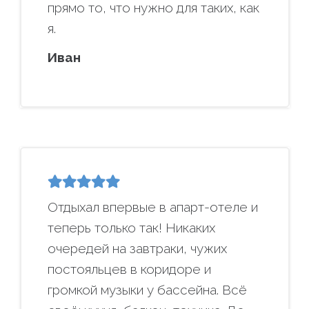
прямо то, что нужно для таких, как
я.
Иван
Отдыхал впервые в апарт-отеле и
теперь только так! Никаких
очередей на завтраки, чужих
постояльцев в коридоре и
громкой музыки у бассейна. Всё