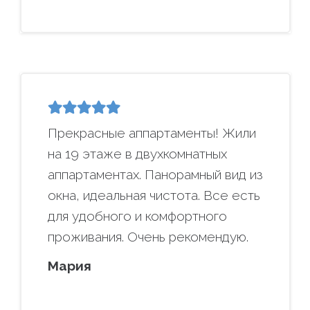
Прекрасные аппартаменты! Жили
на 19 этаже в двухкомнатных
аппартаментах. Панорамный вид из
окна, идеальная чистота. Все есть
для удобного и комфортного
проживания. Очень рекомендую.
Мария