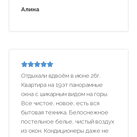
Алина
Отдыхали вдвоём в июне 26г.
Квартира на 19эт панорамные
окна с шикарным видом на горы.
Все чистое, новое, есть вся
бытовая техника. Белоснежное
постельное белье, чистый воздух
из окон. Кондиционеры даже не