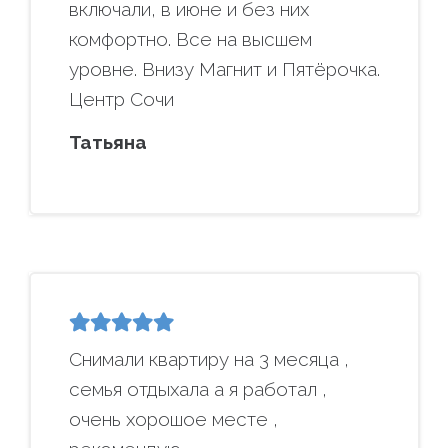
включали, в июне и без них
комфортно. Все на высшем
уровне. Внизу Магнит и Пятёрочка.
Центр Сочи
Татьяна
Снимали квартиру на 3 месяца ,
семья отдыхала а я работал ,
очень хорошое месте ,