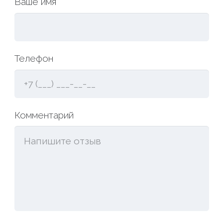
Ваше имя
Телефон
Комментарий