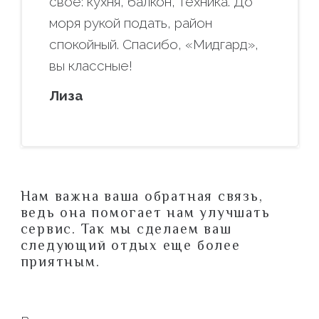
своё: кухня, балкон, техника. До
моря рукой подать, район
спокойный. Спасибо, «Мидгард»,
вы классные!
Лиза
Нам важна ваша обратная связь,
ведь она помогает нам улучшать
сервис. Так мы сделаем ваш
следующий отдых еще более
приятным.