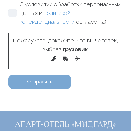
С условиями обработки персональных
данных и
политикой
конфиденциальности
согласен(а)
Пожалуйста, докажите, что вы человек,
выбрав
грузовик
.
АПАРТ-ОТЕЛЬ «МИДГАРД»