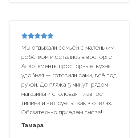
Мы отдыхали семьёй с маленьким
ребёнком и остались в восторге!
Апартаменты просторные, кухня
удобная — готовили сами, всё под
рукой. До пляжа 5 минут, рядом
магазины и столовая. Главное —
тишина и нет суеты, как в отелях.
Обязательно приедем снова!
Тамара