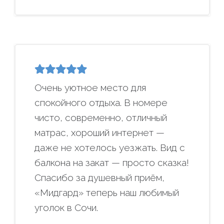
Очень уютное место для
спокойного отдыха. В номере
чисто, современно, отличный
матрас, хороший интернет —
даже не хотелось уезжать. Вид с
балкона на закат — просто сказка!
Спасибо за душевный приём,
«Мидгард» теперь наш любимый
уголок в Сочи.